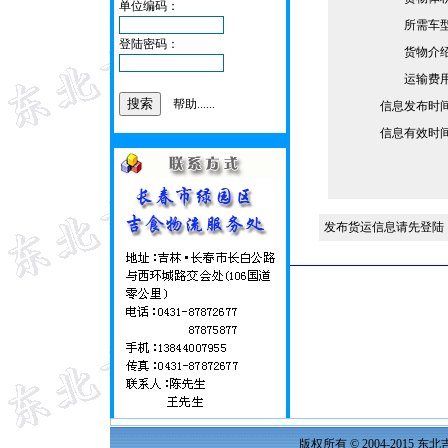
单位编码：
所需车
登陆密码：
货物介
运输费
帮助......
信息发布时
信息有效时
发布货运信息请先登陆
版权所有 © 2004-2015 