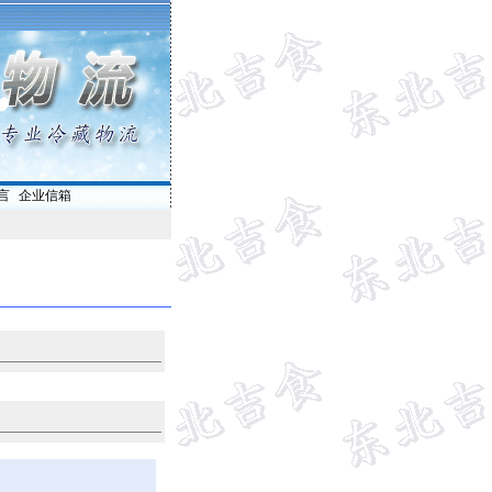
言
|
企业信箱