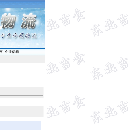
言
|
企业信箱