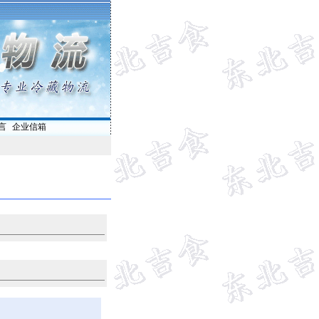
言
|
企业信箱