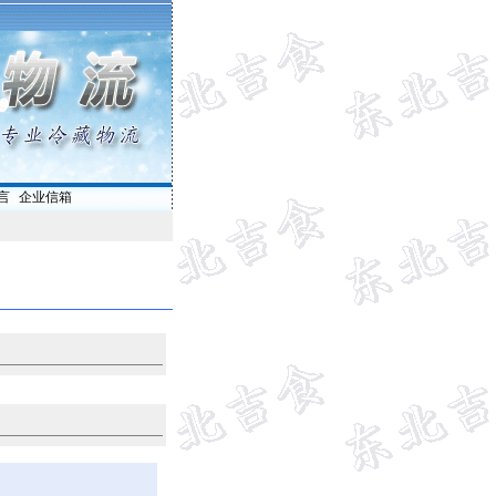
言
|
企业信箱