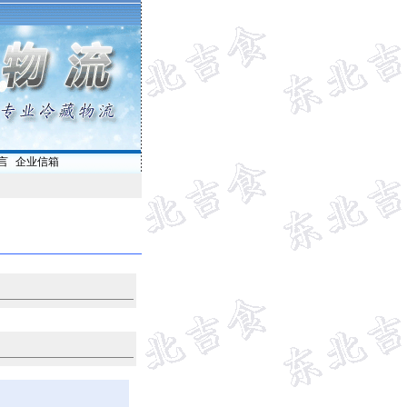
言
|
企业信箱