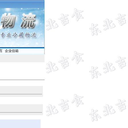
言
|
企业信箱