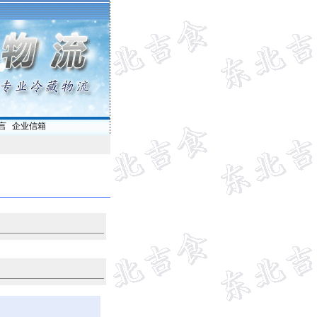
言
|
企业信箱