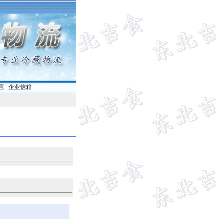
言
|
企业信箱