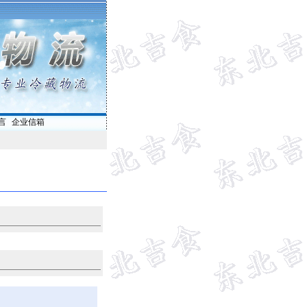
言
|
企业信箱