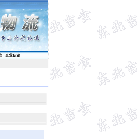
言
|
企业信箱