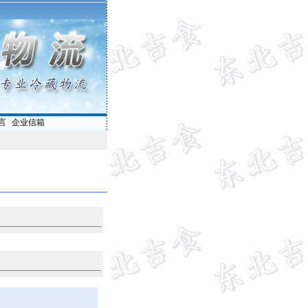
言
|
企业信箱