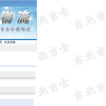
言
|
企业信箱