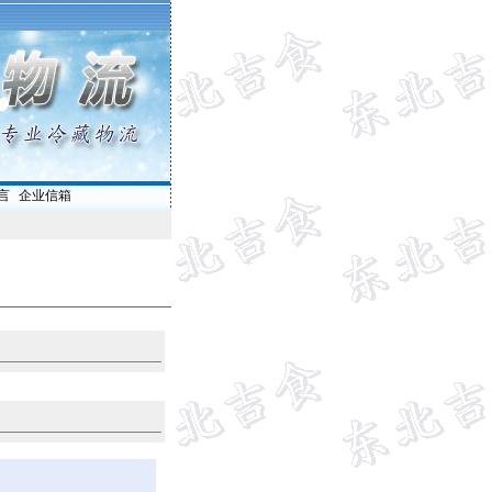
言
|
企业信箱