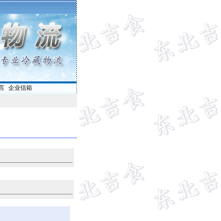
言
|
企业信箱