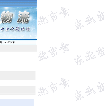
言
|
企业信箱