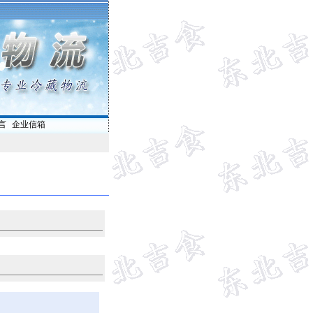
言
|
企业信箱