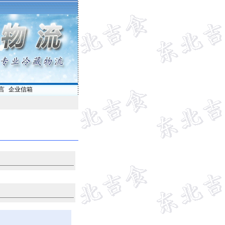
言
|
企业信箱