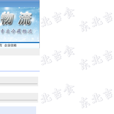
言
|
企业信箱