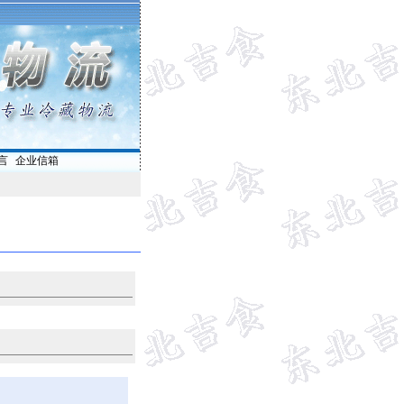
言
|
企业信箱