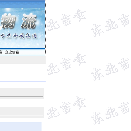
言
|
企业信箱