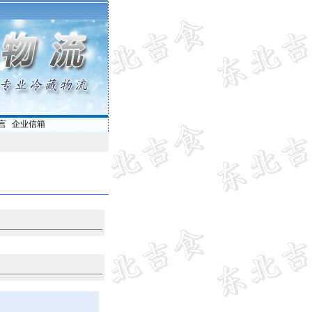
言
|
企业信箱