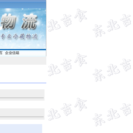
言
|
企业信箱