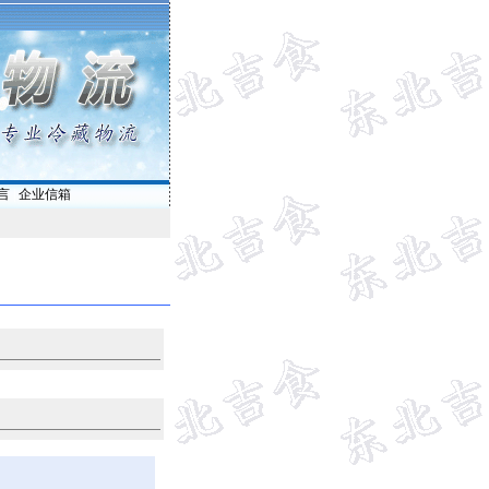
言
|
企业信箱