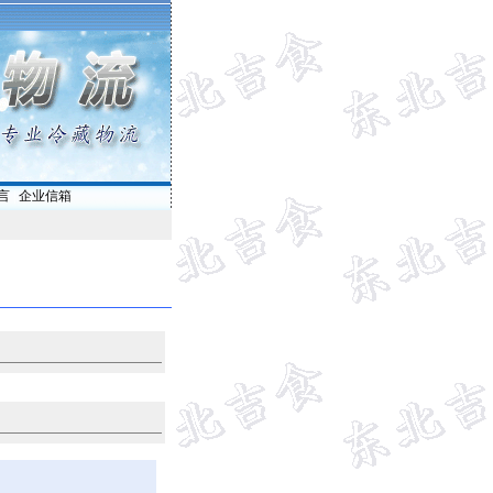
言
|
企业信箱