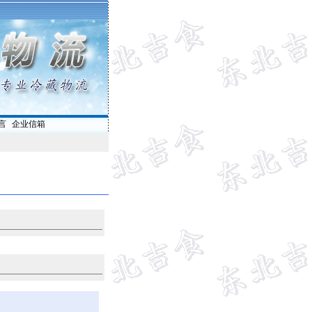
言
|
企业信箱