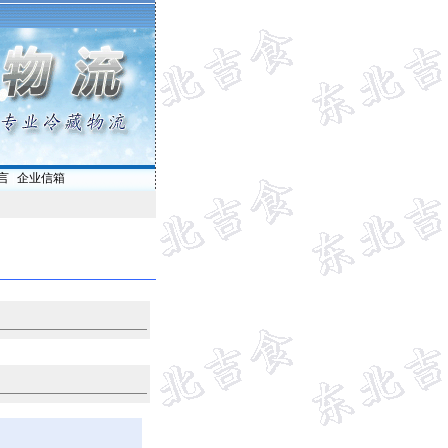
言
|
企业信箱