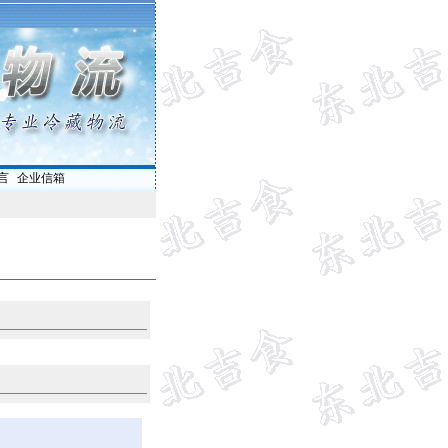
言
|
企业信箱