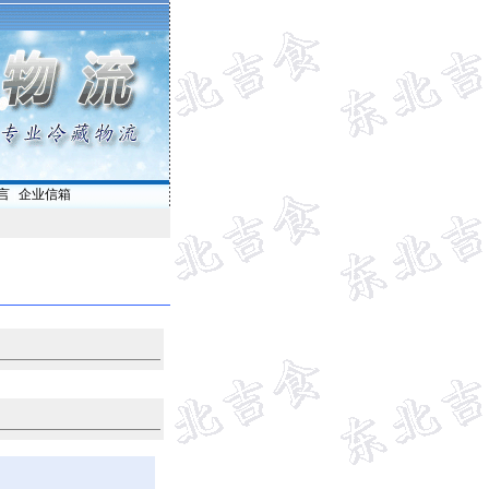
言
|
企业信箱