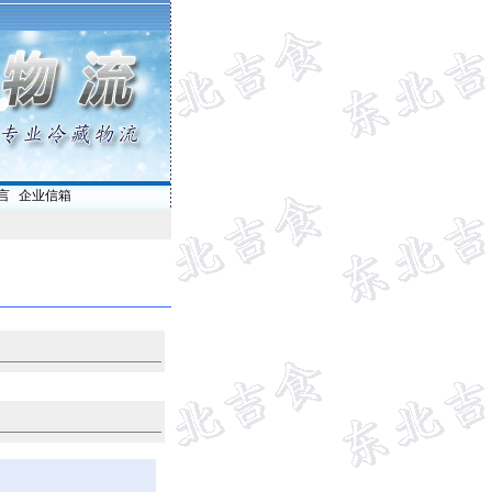
言
|
企业信箱