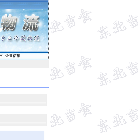
言
|
企业信箱