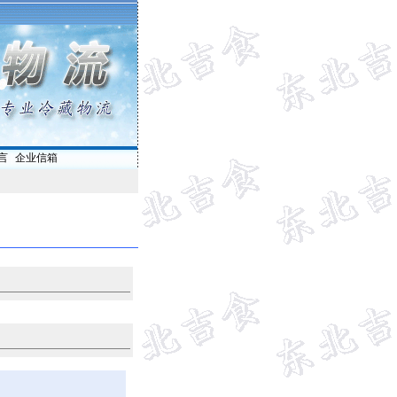
言
|
企业信箱