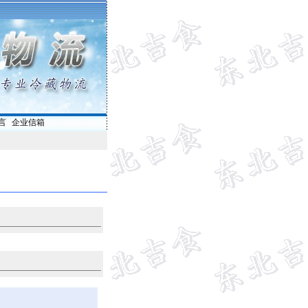
言
|
企业信箱