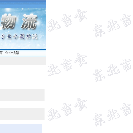
言
|
企业信箱