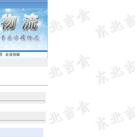
言
|
企业信箱