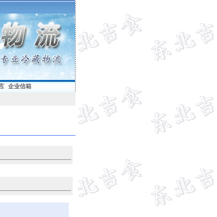
言
|
企业信箱