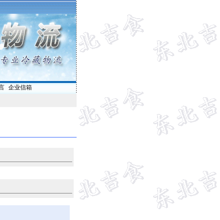
言
|
企业信箱