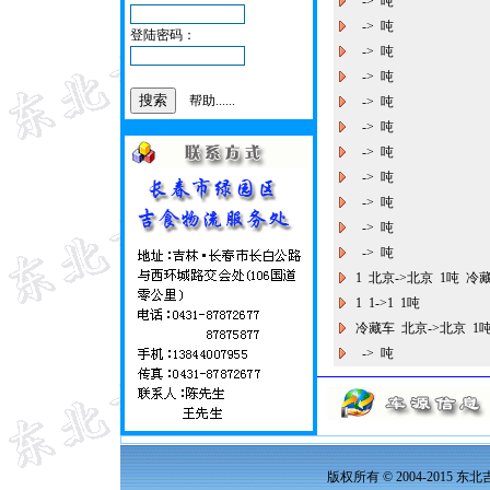
-> 吨
-> 吨
登陆密码：
-> 吨
-> 吨
帮助......
-> 吨
-> 吨
-> 吨
-> 吨
-> 吨
-> 吨
-> 吨
1 北京->北京 1吨 冷
1 1->1 1吨
冷藏车 北京->北京 
-> 吨
版权所有 © 2004-2015 