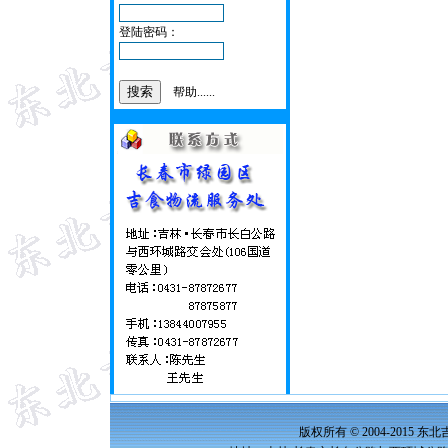
登陆密码：
帮助......
版权所有 © 2004-2015 