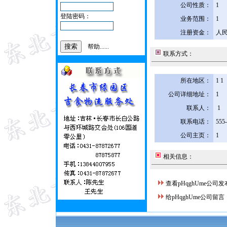
公司性质：
1
登陆密码：
业务范围：
1
注册资金：
人民
帮助......
联系方式：
所在地区：
1 1
公司详细地址：
1
联系人：
1
联系电话：
555
公司主页：
1
相关信息：
查看pHqghUme公司
给pHqghUme公司留言