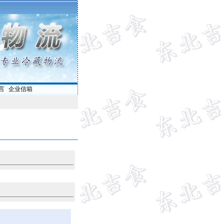
言
|
企业信箱