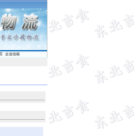
言
|
企业信箱