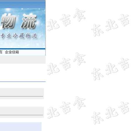
言
|
企业信箱